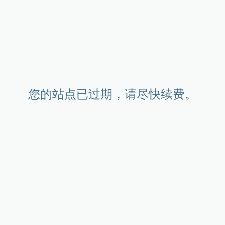
您的站点已过期，请尽快续费。