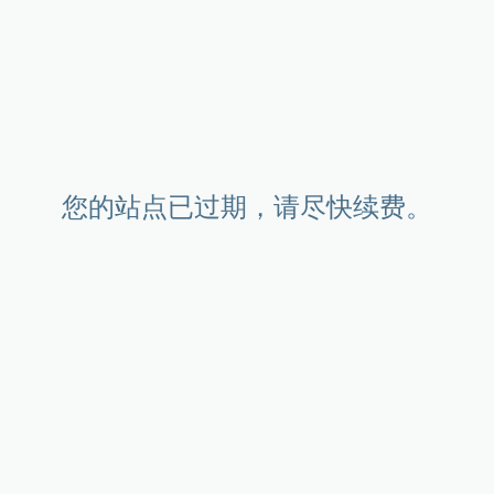
您的站点已过期，请尽快续费。